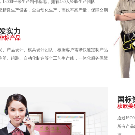
年，13000平米生产制作基地，拥有450人经验生产团队
套精良生产设备，全自动化生产，高效率高产量，保障交期
发实力
非标产品
发、产品设计、模具设计团队，根据客户需求快速定制产品
注塑、组装、自动化制造等全工艺生产线，一体化服务保障
国标
获欧美
通过ISO
所有产品
控