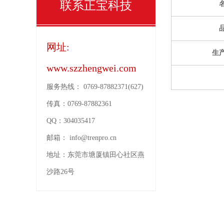
联系正宝科技
网址:
生
www.szzhengwei.com
服务热线：
0769-87882371(627)
传真：
0769-87882361
QQ：
304035417
邮箱：
info@trenpro.cn
地址：
东莞市塘厦镇田心社区燕
沙路26号