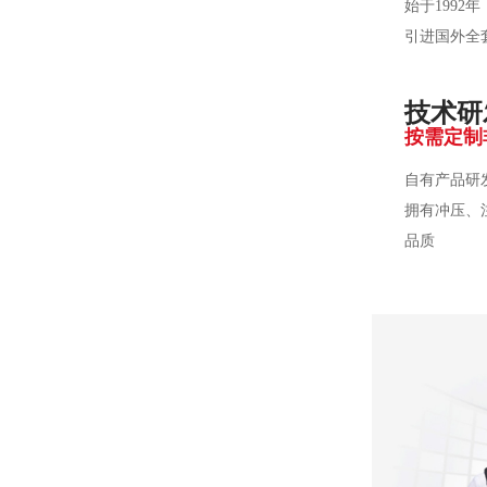
始于1992
引进国外全
技术研
按需定制
自有产品研
拥有冲压、
品质