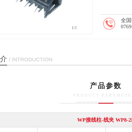
全国
0769
1
/1
介
/ INTRODUCTION
产品参数
PRODUCT PARAMETE
WP接线柱-线夹
WP8-2