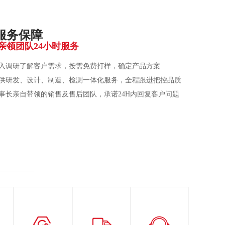
服务保障
亲领团队24小时服务
入调研了解客户需求，按需免费打样，确定产品方案
供研发、设计、制造、检测一体化服务，全程跟进把控品质
事长亲自带领的销售及售后团队，承诺24H内回复客户问题