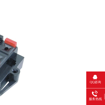
QQ咨询
服务热线