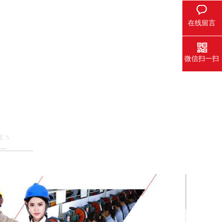
在线留言
微信扫一扫
ES