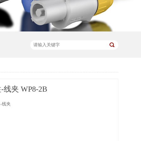
线夹 WP8-2B
-线夹